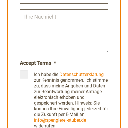
Accept Terms
*
Ich habe die
Datenschutzerklärung
zur Kenntnis genommen. Ich stimme
zu, dass meine Angaben und Daten
zur Beantwortung meiner Anfrage
elektronisch erhoben und
gespeichert werden. Hinweis: Sie
können Ihre Einwilligung jederzeit für
die Zukunft per E-Mail an
info@spenglerei-stuber.de
widerrufen.