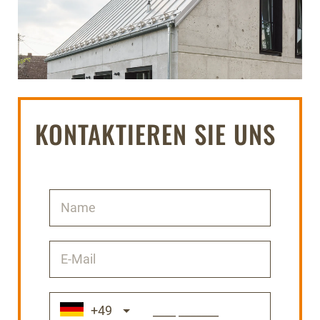
KONTAKTIEREN SIE UNS
+49