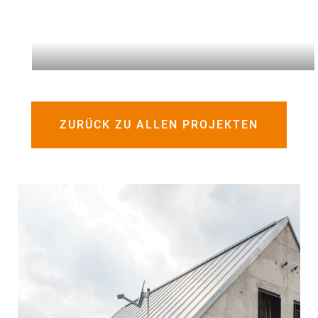
ZURÜCK ZU ALLEN PROJEKTEN