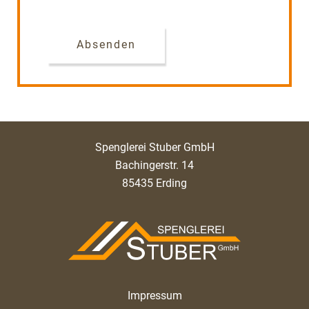
Absenden
Spenglerei Stuber GmbH
Bachingerstr. 14
85435 Erding
Impressum