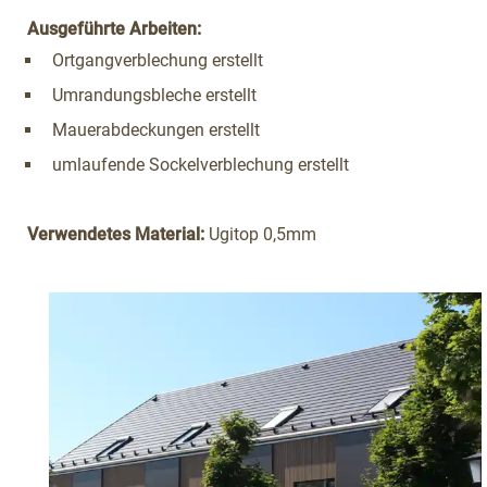
Ausgeführte Arbeiten:
Ortgangverblechung erstellt
Umrandungsbleche erstellt
Mauerabdeckungen erstellt
umlaufende Sockelverblechung erstellt
Verwendetes Material:
Ugitop 0,5mm