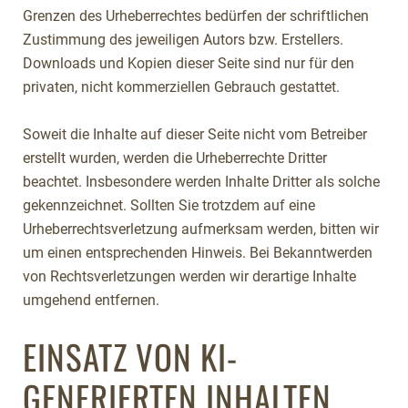
Grenzen des Urheberrechtes bedürfen der schriftlichen
Zustimmung des jeweiligen Autors bzw. Erstellers.
Downloads und Kopien dieser Seite sind nur für den
privaten, nicht kommerziellen Gebrauch gestattet.
Soweit die Inhalte auf dieser Seite nicht vom Betreiber
erstellt wurden, werden die Urheberrechte Dritter
beachtet. Insbesondere werden Inhalte Dritter als solche
gekennzeichnet. Sollten Sie trotzdem auf eine
Urheberrechtsverletzung aufmerksam werden, bitten wir
um einen entsprechenden Hinweis. Bei Bekanntwerden
von Rechtsverletzungen werden wir derartige Inhalte
umgehend entfernen.
EINSATZ VON KI-
GENERIERTEN INHALTEN