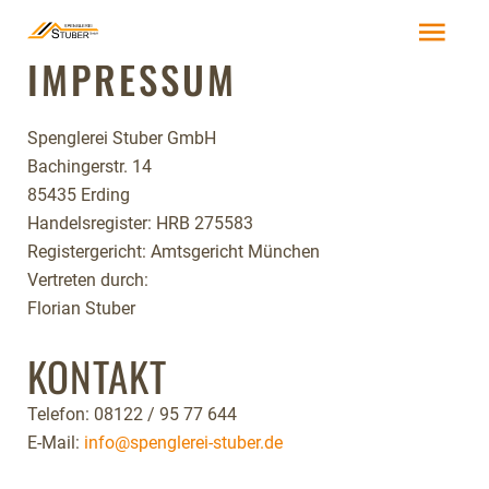
IMPRESSUM
Spenglerei Stuber GmbH
Bachingerstr. 14
85435 Erding
Handelsregister: HRB 275583
Registergericht: Amtsgericht München
Vertreten durch:
Florian Stuber
KONTAKT
Telefon: 08122 / 95 77 644
E-Mail:
info@spenglerei-stuber.de