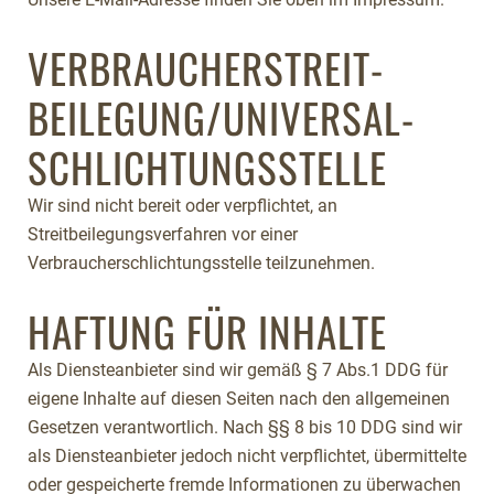
VERBRAUCHER­STREIT­
BEILEGUNG/UNIVERSAL­
SCHLICHTUNGS­STELLE
Wir sind nicht bereit oder verpflichtet, an
Streitbeilegungsverfahren vor einer
Verbraucherschlichtungsstelle teilzunehmen.
HAFTUNG FÜR INHALTE
Als Diensteanbieter sind wir gemäß § 7 Abs.1 DDG für
eigene Inhalte auf diesen Seiten nach den allgemeinen
Gesetzen verantwortlich. Nach §§ 8 bis 10 DDG sind wir
als Diensteanbieter jedoch nicht verpflichtet, übermittelte
oder gespeicherte fremde Informationen zu überwachen