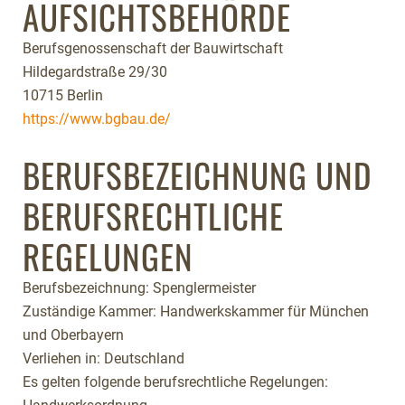
AUFSICHTSBEHÖRDE
Berufsgenossenschaft der Bauwirtschaft
Hildegardstraße 29/30
10715 Berlin
https://www.bgbau.de/
BERUFSBEZEICHNUNG UND
BERUFSRECHTLICHE
REGELUNGEN
Berufsbezeichnung: Spenglermeister
Zuständige Kammer: Handwerkskammer für München
und Oberbayern
Verliehen in: Deutschland
Es gelten folgende berufsrechtliche Regelungen: