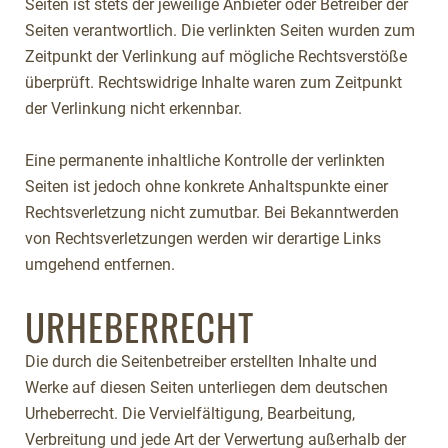
Seiten ist stets der jeweilige Anbieter oder Betreiber der
Seiten verantwortlich. Die verlinkten Seiten wurden zum
Zeitpunkt der Verlinkung auf mögliche Rechtsverstöße
überprüft. Rechtswidrige Inhalte waren zum Zeitpunkt
der Verlinkung nicht erkennbar.
Eine permanente inhaltliche Kontrolle der verlinkten
Seiten ist jedoch ohne konkrete Anhaltspunkte einer
Rechtsverletzung nicht zumutbar. Bei Bekanntwerden
von Rechtsverletzungen werden wir derartige Links
umgehend entfernen.
URHEBERRECHT
Die durch die Seitenbetreiber erstellten Inhalte und
Werke auf diesen Seiten unterliegen dem deutschen
Urheberrecht. Die Vervielfältigung, Bearbeitung,
Verbreitung und jede Art der Verwertung außerhalb der