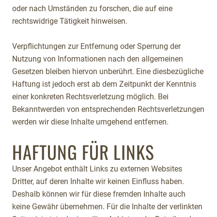
oder nach Umständen zu forschen, die auf eine
rechtswidrige Tätigkeit hinweisen.
Verpflichtungen zur Entfernung oder Sperrung der
Nutzung von Informationen nach den allgemeinen
Gesetzen bleiben hiervon unberührt. Eine diesbezügliche
Haftung ist jedoch erst ab dem Zeitpunkt der Kenntnis
einer konkreten Rechtsverletzung möglich. Bei
Bekanntwerden von entsprechenden Rechtsverletzungen
werden wir diese Inhalte umgehend entfernen.
HAFTUNG FÜR LINKS
Unser Angebot enthält Links zu externen Websites
Dritter, auf deren Inhalte wir keinen Einfluss haben.
Deshalb können wir für diese fremden Inhalte auch
keine Gewähr übernehmen. Für die Inhalte der verlinkten