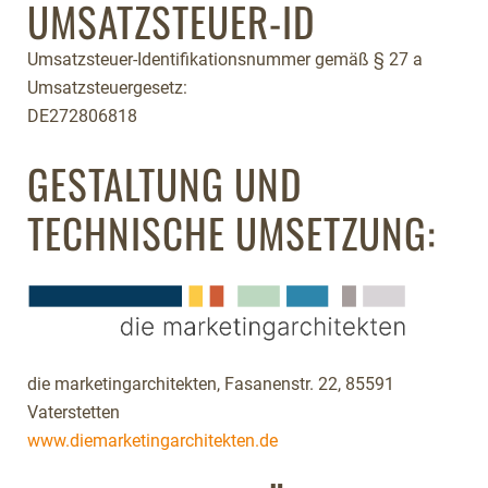
UMSATZSTEUER-ID
Umsatzsteuer-Identifikationsnummer gemäß § 27 a
Umsatzsteuergesetz:
DE272806818
GESTALTUNG UND
TECHNISCHE UMSETZUNG:
die marketingarchitekten, Fasanenstr. 22, 85591
Vaterstetten
www.diemarketingarchitekten.de