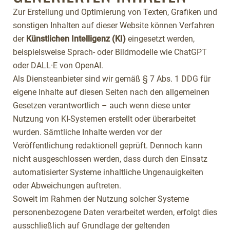
Zur Erstellung und Optimierung von Texten, Grafiken und
sonstigen Inhalten auf dieser Website können Verfahren
der
Künstlichen Intelligenz (KI)
eingesetzt werden,
beispielsweise Sprach- oder Bildmodelle wie ChatGPT
oder DALL·E von OpenAI.
Als Diensteanbieter sind wir gemäß § 7 Abs. 1 DDG für
eigene Inhalte auf diesen Seiten nach den allgemeinen
Gesetzen verantwortlich – auch wenn diese unter
Nutzung von KI-Systemen erstellt oder überarbeitet
wurden. Sämtliche Inhalte werden vor der
Veröffentlichung redaktionell geprüft. Dennoch kann
nicht ausgeschlossen werden, dass durch den Einsatz
automatisierter Systeme inhaltliche Ungenauigkeiten
oder Abweichungen auftreten.
Soweit im Rahmen der Nutzung solcher Systeme
personenbezogene Daten verarbeitet werden, erfolgt dies
ausschließlich auf Grundlage der geltenden