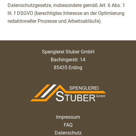
Datenschutzgesetze, insbesondere gemäß Art. 6 Abs. 1
lit. f DSGVO (berechtigtes Interesse an der Optimierung
redaktioneller Prozesse und Arbeitsabläufe).
Spenglerei Stuber GmbH
Bachingerstr. 14
85435 Erding
Impressum
FAQ
Datenschutz