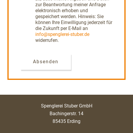
zur Beantwortung meiner Anfrage
elektronisch erhoben und
gespeichert werden. Hinweis: Sie
können Ihre Einwilligung jederzeit für
die Zukunft per E-Mail an
info@spenglerei-stuber.de
widerrufen.
Absenden
Spenglerei Stuber GmbH
Bachingerstr. 14
85435 Erding