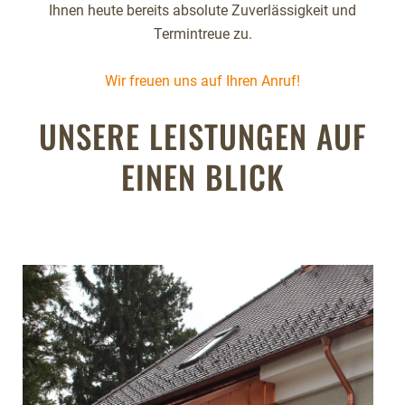
Ihnen heute bereits absolute Zuverlässigkeit und
Termintreue zu.
Wir freuen uns auf Ihren Anruf!
UNSERE LEISTUNGEN AUF
EINEN BLICK