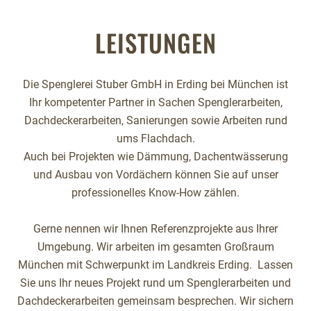
LEISTUNGEN
Die Spenglerei Stuber GmbH in Erding bei München ist
Ihr kompetenter Partner in Sachen Spenglerarbeiten,
Dachdeckerarbeiten, Sanierungen sowie Arbeiten rund
ums Flachdach.
Auch bei Projekten wie Dämmung, Dachentwässerung
und Ausbau von Vordächern können Sie auf unser
professionelles Know-How zählen.
Gerne nennen wir Ihnen Referenzprojekte aus Ihrer
Umgebung. Wir arbeiten im gesamten Großraum
München mit Schwerpunkt im Landkreis Erding. Lassen
Sie uns Ihr neues Projekt rund um Spenglerarbeiten und
Dachdeckerarbeiten gemeinsam besprechen. Wir sichern