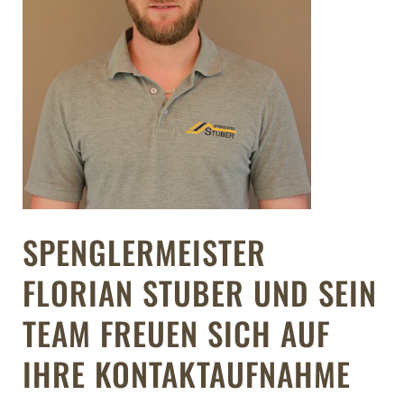
SPENGLERMEISTER
FLORIAN STUBER UND SEIN
TEAM FREUEN SICH AUF
IHRE KONTAKTAUFNAHME