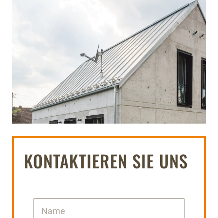
KONTAKTIEREN SIE UNS