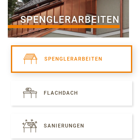
SPENGLERARBEITEN
SPENGLERARBEITEN
FLACHDACH
SANIERUNGEN