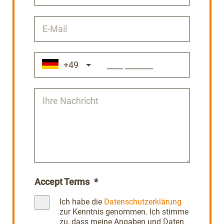
+49
Accept Terms
*
Ich habe die
Datenschutzerklärung
zur Kenntnis genommen. Ich stimme
zu, dass meine Angaben und Daten