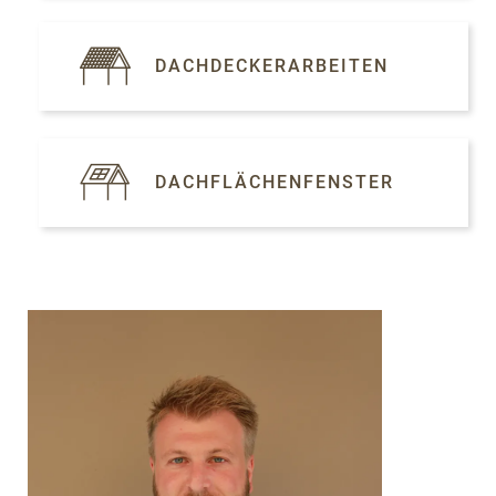
DACHDECKERARBEITEN
DACHFLÄCHENFENSTER