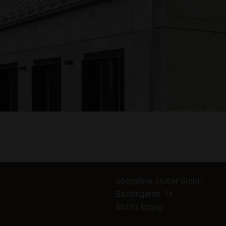
Spenglerei Stuber GmbH
Bachingerstr. 14
85435 Erding